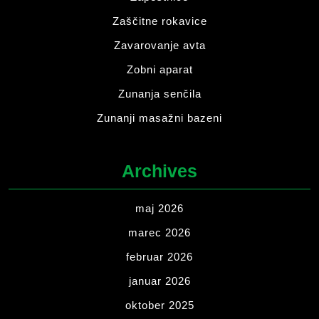
Zaščitne rokavice
Zavarovanje avta
Zobni aparat
Zunanja senčila
Zunanji masažni bazeni
Archives
maj 2026
marec 2026
februar 2026
januar 2026
oktober 2025