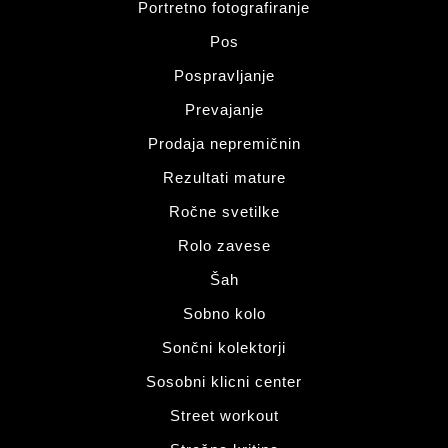
Portretno fotografiranje
Pos
Pospravljanje
Prevajanje
Prodaja nepremičnin
Rezultati mature
Ročne svetilke
Rolo zavese
Šah
Sobno kolo
Sončni kolektorji
Sosobni klicni center
Street workout