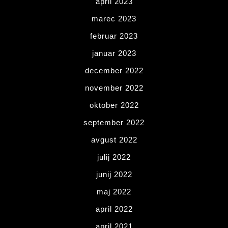
april 2023
marec 2023
februar 2023
januar 2023
december 2022
november 2022
oktober 2022
september 2022
avgust 2022
julij 2022
junij 2022
maj 2022
april 2022
april 2021