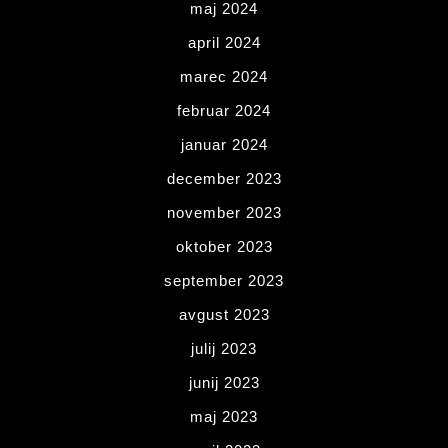
maj 2024
april 2024
marec 2024
februar 2024
januar 2024
december 2023
november 2023
oktober 2023
september 2023
avgust 2023
julij 2023
junij 2023
maj 2023