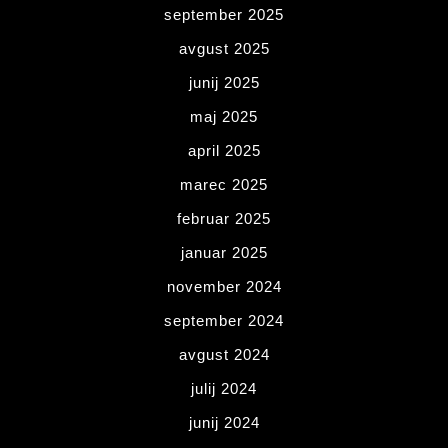
september 2025
avgust 2025
junij 2025
maj 2025
april 2025
marec 2025
februar 2025
januar 2025
november 2024
september 2024
avgust 2024
julij 2024
junij 2024