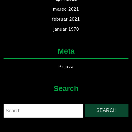
marec 2021
februar 2021
januar 1970
Meta
Prijava
Search
Search
for: