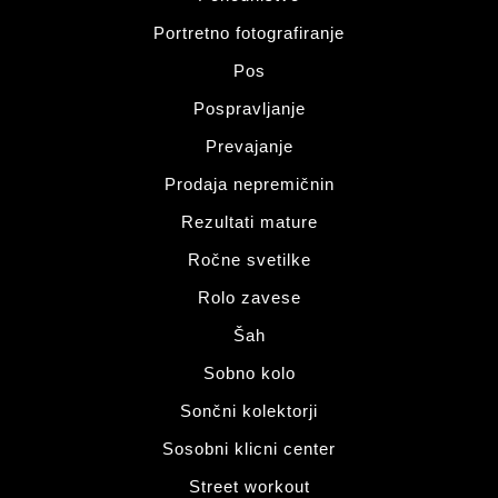
Portretno fotografiranje
Pos
Pospravljanje
Prevajanje
Prodaja nepremičnin
Rezultati mature
Ročne svetilke
Rolo zavese
Šah
Sobno kolo
Sončni kolektorji
Sosobni klicni center
Street workout