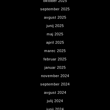
oktober 2025
september 2025
avgust 2025
junij 2025
maj 2025
april 2025
marec 2025
februar 2025
januar 2025
november 2024
september 2024
avgust 2024
julij 2024
junij 2024