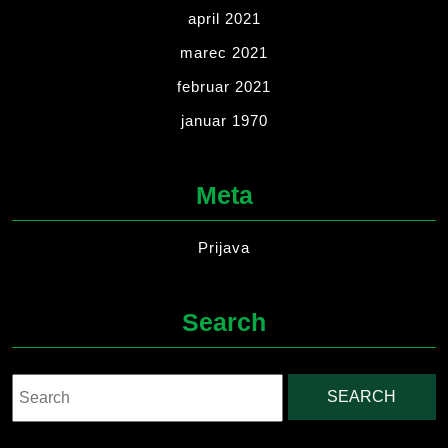
april 2021
marec 2021
februar 2021
januar 1970
Meta
Prijava
Search
Search
for: