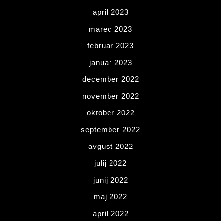
april 2023
marec 2023
februar 2023
januar 2023
december 2022
november 2022
oktober 2022
september 2022
avgust 2022
julij 2022
junij 2022
maj 2022
april 2022