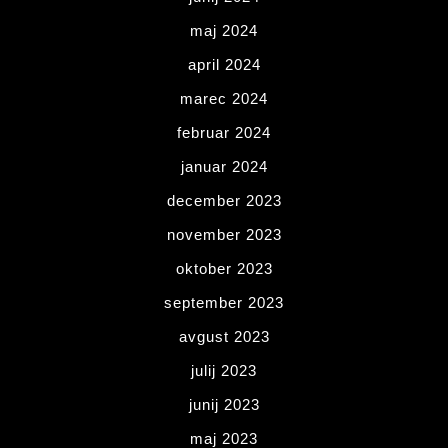
maj 2024
april 2024
marec 2024
februar 2024
januar 2024
december 2023
november 2023
oktober 2023
september 2023
avgust 2023
julij 2023
junij 2023
maj 2023