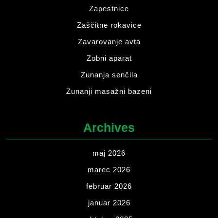
Zapestnice
Zaščitne rokavice
Zavarovanje avta
Zobni aparat
Zunanja senčila
Zunanji masažni bazeni
Archives
maj 2026
marec 2026
februar 2026
januar 2026