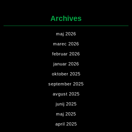
Archives
maj 2026
marec 2026
februar 2026
januar 2026
oktober 2025
september 2025
avgust 2025
junij 2025
maj 2025
april 2025