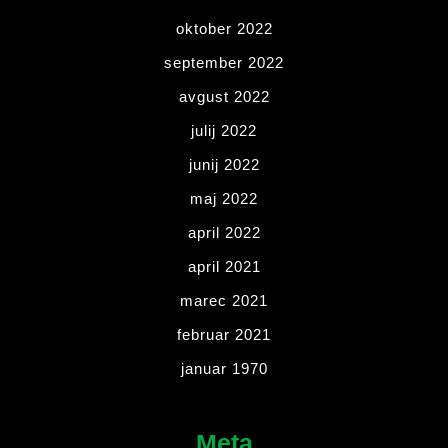
oktober 2022
september 2022
avgust 2022
julij 2022
junij 2022
maj 2022
april 2022
april 2021
marec 2021
februar 2021
januar 1970
Meta