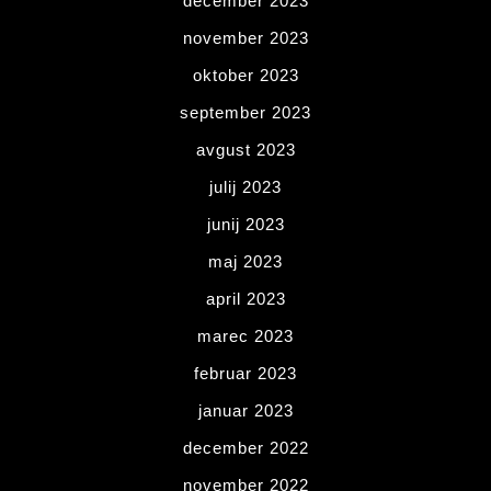
december 2023
november 2023
oktober 2023
september 2023
avgust 2023
julij 2023
junij 2023
maj 2023
april 2023
marec 2023
februar 2023
januar 2023
december 2022
november 2022