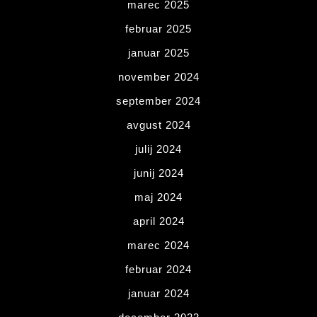
marec 2025
februar 2025
januar 2025
november 2024
september 2024
avgust 2024
julij 2024
junij 2024
maj 2024
april 2024
marec 2024
februar 2024
januar 2024