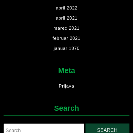
april 2022
april 2021
marec 2021
februar 2021
januar 1970
Meta
Prijava
Search
Search