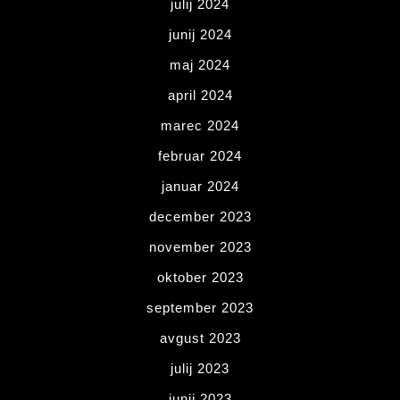
julij 2024
junij 2024
maj 2024
april 2024
marec 2024
februar 2024
januar 2024
december 2023
november 2023
oktober 2023
september 2023
avgust 2023
julij 2023
junij 2023