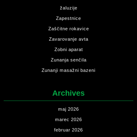
žaluzije
Zapestnice
Zaščitne rokavice
Zavarovanje avta
Zobni aparat
Zunanja senčila
Zunanji masažni bazeni
Archives
maj 2026
marec 2026
februar 2026