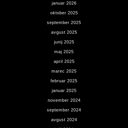
januar 2026
oktober 2025
september 2025
avgust 2025
junij 2025
maj 2025
april 2025
marec 2025
februar 2025
januar 2025
november 2024
september 2024
avgust 2024