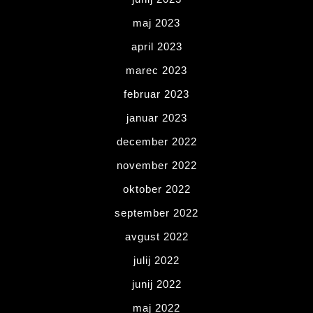
maj 2023
april 2023
marec 2023
februar 2023
januar 2023
december 2022
november 2022
oktober 2022
september 2022
avgust 2022
julij 2022
junij 2022
maj 2022