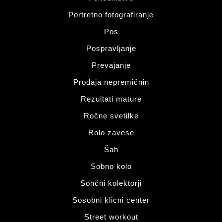
Portretno fotografiranje
Pos
Pospravljanje
Prevajanje
Prodaja nepremičnin
Rezultati mature
Ročne svetilke
Rolo zavese
Šah
Sobno kolo
Sončni kolektorji
Sosobni klicni center
Street workout