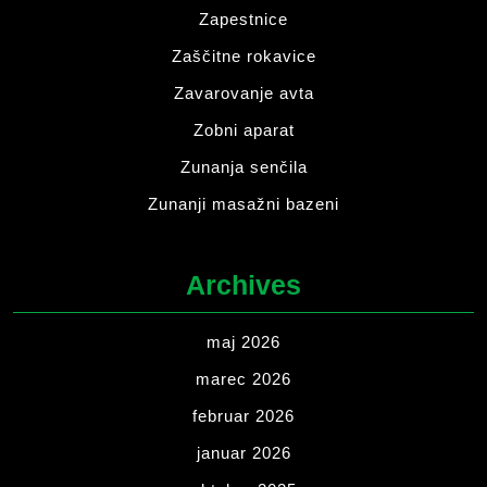
Zapestnice
Zaščitne rokavice
Zavarovanje avta
Zobni aparat
Zunanja senčila
Zunanji masažni bazeni
Archives
maj 2026
marec 2026
februar 2026
januar 2026