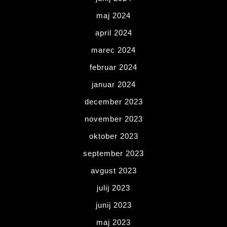
maj 2024
april 2024
marec 2024
februar 2024
januar 2024
december 2023
november 2023
oktober 2023
september 2023
avgust 2023
julij 2023
junij 2023
maj 2023