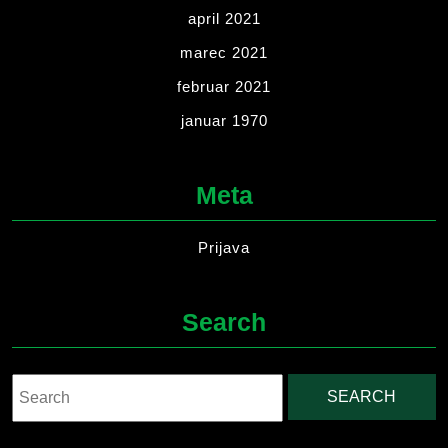
april 2021
marec 2021
februar 2021
januar 1970
Meta
Prijava
Search
Search
for: