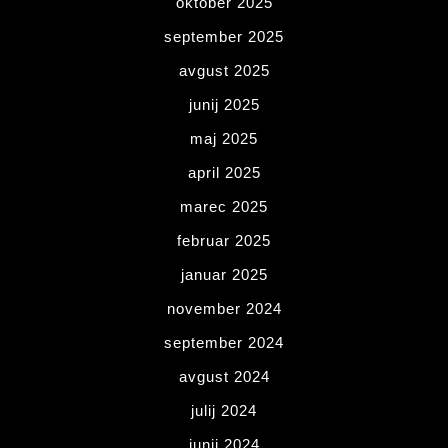
oktober 2025
september 2025
avgust 2025
junij 2025
maj 2025
april 2025
marec 2025
februar 2025
januar 2025
november 2024
september 2024
avgust 2024
julij 2024
junij 2024