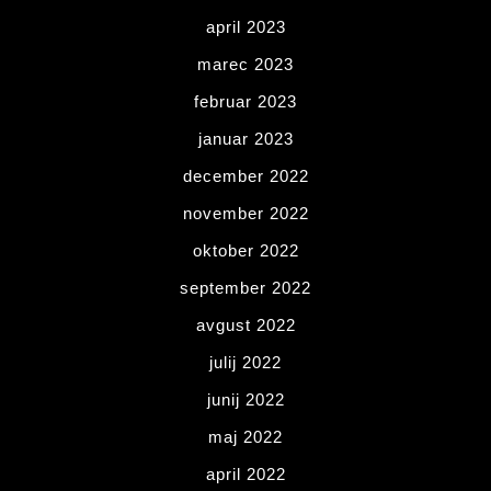
april 2023
marec 2023
februar 2023
januar 2023
december 2022
november 2022
oktober 2022
september 2022
avgust 2022
julij 2022
junij 2022
maj 2022
april 2022