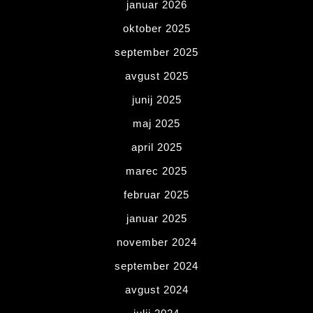
januar 2026
oktober 2025
september 2025
avgust 2025
junij 2025
maj 2025
april 2025
marec 2025
februar 2025
januar 2025
november 2024
september 2024
avgust 2024