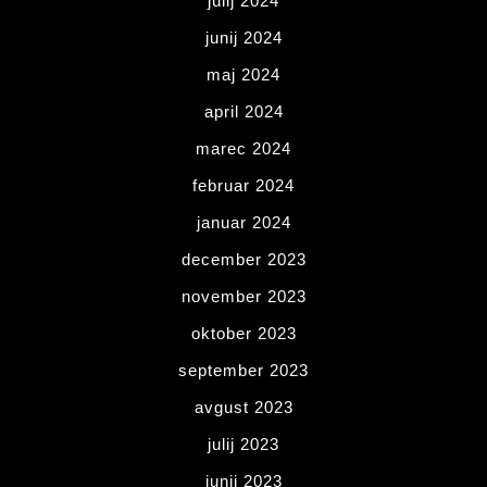
julij 2024
junij 2024
maj 2024
april 2024
marec 2024
februar 2024
januar 2024
december 2023
november 2023
oktober 2023
september 2023
avgust 2023
julij 2023
junij 2023