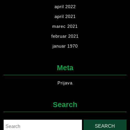
april 2022
april 2021
marec 2021
februar 2021
januar 1970
Meta
Prijava
Search
Search
for: