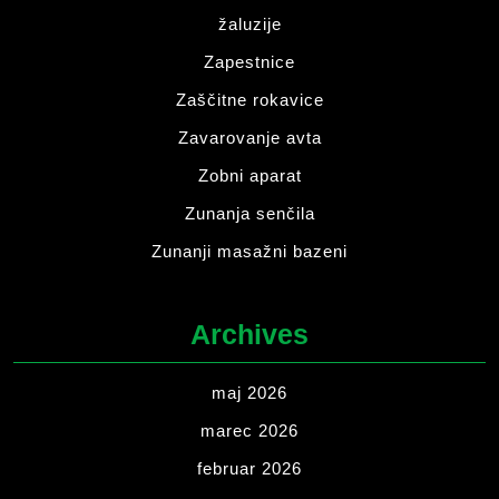
žaluzije
Zapestnice
Zaščitne rokavice
Zavarovanje avta
Zobni aparat
Zunanja senčila
Zunanji masažni bazeni
Archives
maj 2026
marec 2026
februar 2026