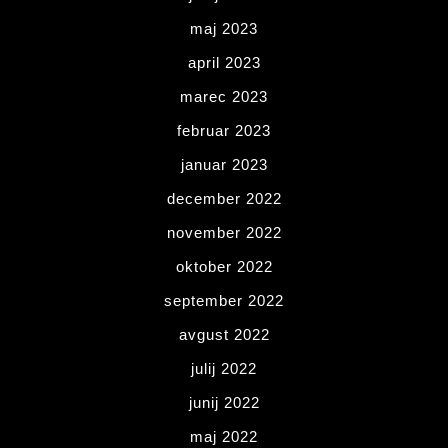
maj 2023
april 2023
marec 2023
februar 2023
januar 2023
december 2022
november 2022
oktober 2022
september 2022
avgust 2022
julij 2022
junij 2022
maj 2022