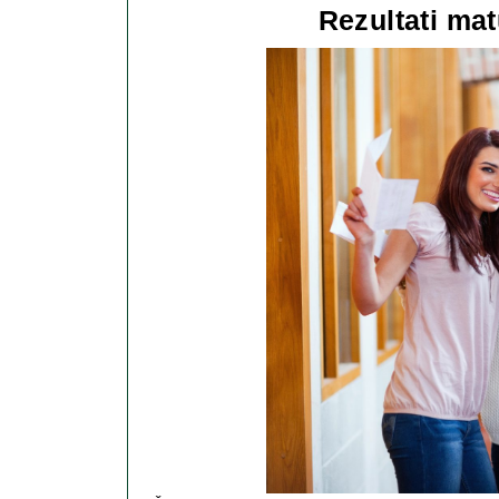
Rezultati mat