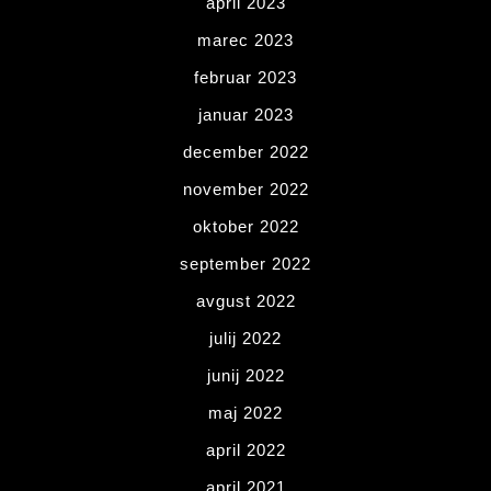
april 2023
marec 2023
februar 2023
januar 2023
december 2022
november 2022
oktober 2022
september 2022
avgust 2022
julij 2022
junij 2022
maj 2022
april 2022
april 2021