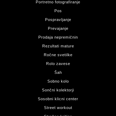
Portretno fotografiranje
Pos
Pospravljanje
Prevajanje
Prodaja nepremičnin
Rezultati mature
Ročne svetilke
Rolo zavese
Šah
Sobno kolo
Sončni kolektorji
Sosobni klicni center
Street workout