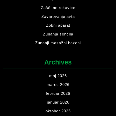
Zaščitne rokavice
Zavarovanje avta
Zobni aparat
Zunanja senčila
Zunanji masažni bazeni
Archives
maj 2026
marec 2026
februar 2026
januar 2026
oktober 2025