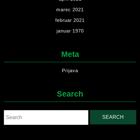
marec 2021
februar 2021
januar 1970
Meta
Prijava
Search
Search
for: