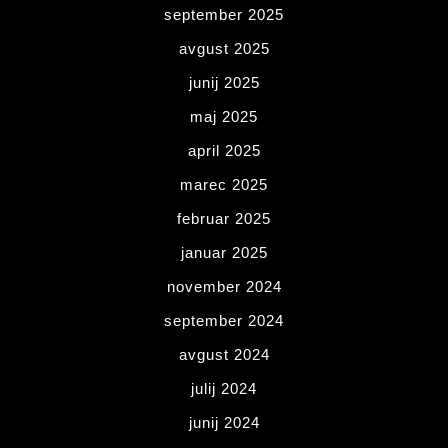
september 2025
avgust 2025
junij 2025
maj 2025
april 2025
marec 2025
februar 2025
januar 2025
november 2024
september 2024
avgust 2024
julij 2024
junij 2024