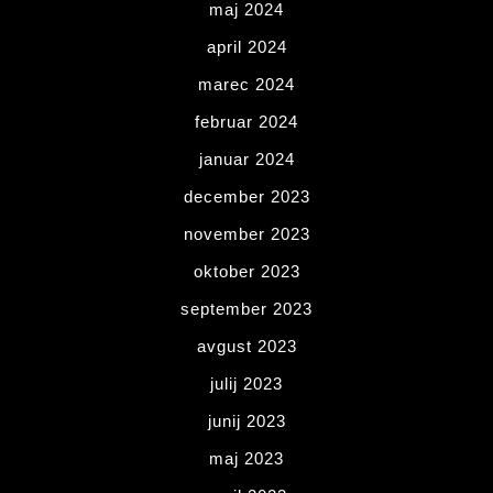
maj 2024
april 2024
marec 2024
februar 2024
januar 2024
december 2023
november 2023
oktober 2023
september 2023
avgust 2023
julij 2023
junij 2023
maj 2023