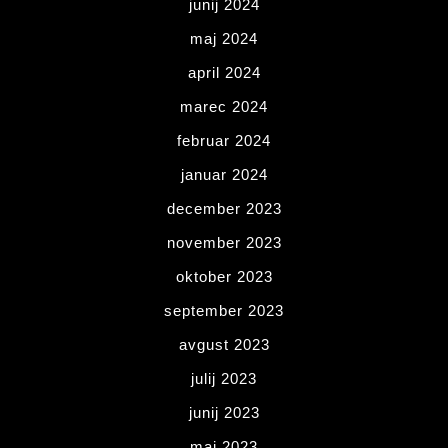
junij 2024
maj 2024
april 2024
marec 2024
februar 2024
januar 2024
december 2023
november 2023
oktober 2023
september 2023
avgust 2023
julij 2023
junij 2023
maj 2023