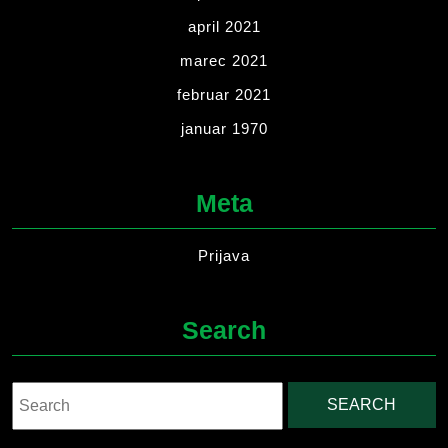
april 2021
marec 2021
februar 2021
januar 1970
Meta
Prijava
Search
Search
for: