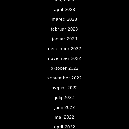
april 2023
marec 2023
februar 2023
januar 2023
december 2022
november 2022
oktober 2022
september 2022
avgust 2022
julij 2022
junij 2022
maj 2022
april 2022