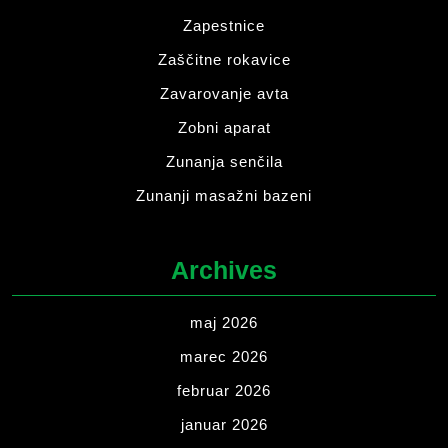
Zapestnice
Zaščitne rokavice
Zavarovanje avta
Zobni aparat
Zunanja senčila
Zunanji masažni bazeni
Archives
maj 2026
marec 2026
februar 2026
januar 2026