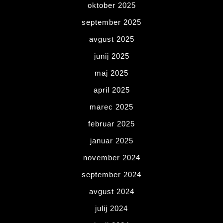
oktober 2025
september 2025
avgust 2025
junij 2025
maj 2025
april 2025
marec 2025
februar 2025
januar 2025
november 2024
september 2024
avgust 2024
julij 2024