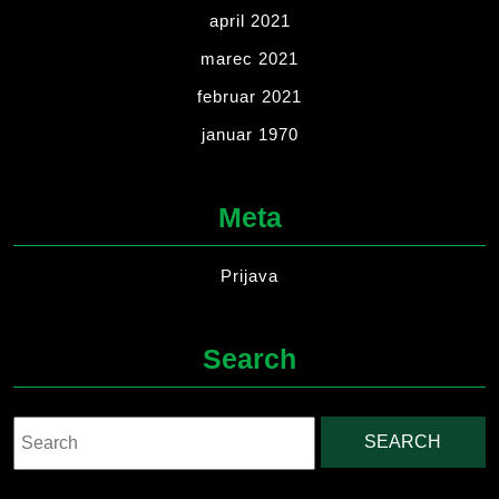
april 2021
marec 2021
februar 2021
januar 1970
Meta
Prijava
Search
Search
for: