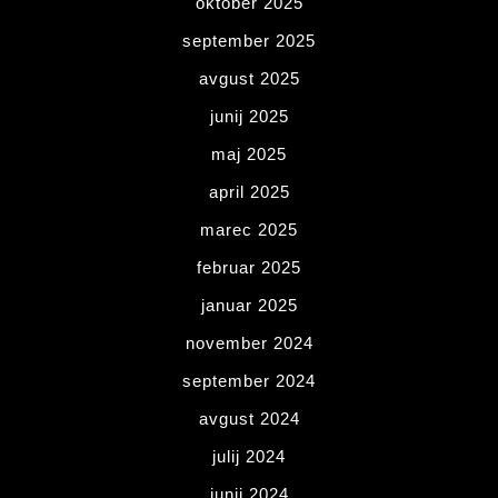
oktober 2025
september 2025
avgust 2025
junij 2025
maj 2025
april 2025
marec 2025
februar 2025
januar 2025
november 2024
september 2024
avgust 2024
julij 2024
junij 2024