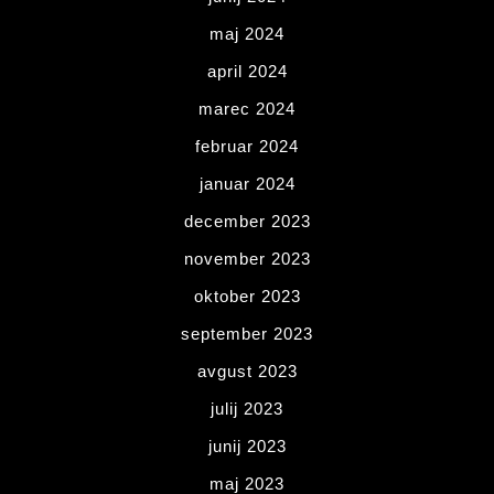
maj 2024
april 2024
marec 2024
februar 2024
januar 2024
december 2023
november 2023
oktober 2023
september 2023
avgust 2023
julij 2023
junij 2023
maj 2023