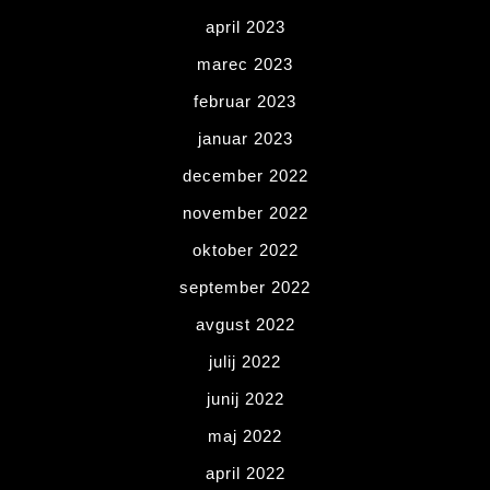
april 2023
marec 2023
februar 2023
januar 2023
december 2022
november 2022
oktober 2022
september 2022
avgust 2022
julij 2022
junij 2022
maj 2022
april 2022