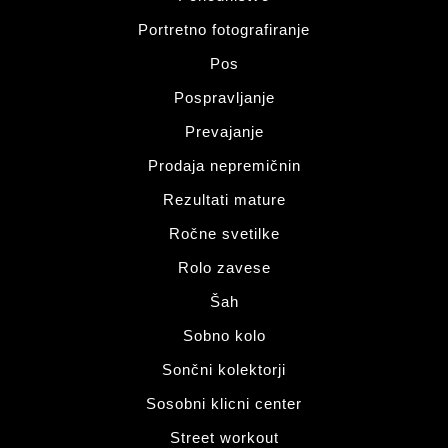
Portretno fotografiranje
Pos
Pospravljanje
Prevajanje
Prodaja nepremičnin
Rezultati mature
Ročne svetilke
Rolo zavese
Šah
Sobno kolo
Sončni kolektorji
Sosobni klicni center
Street workout