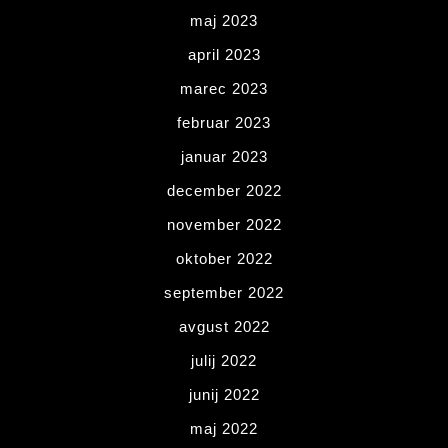
maj 2023
april 2023
marec 2023
februar 2023
januar 2023
december 2022
november 2022
oktober 2022
september 2022
avgust 2022
julij 2022
junij 2022
maj 2022