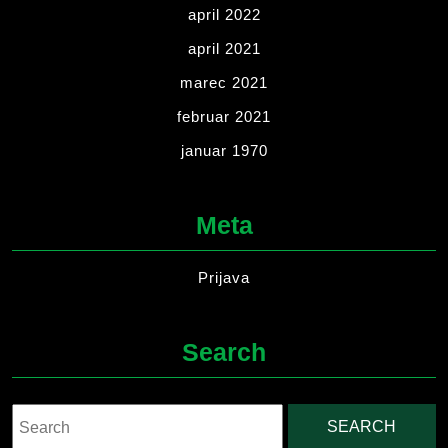
april 2022
april 2021
marec 2021
februar 2021
januar 1970
Meta
Prijava
Search
Search
for: