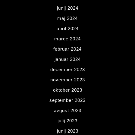
junij 2024
maj 2024
april 2024
marec 2024
februar 2024
januar 2024
december 2023
november 2023
oktober 2023
september 2023
avgust 2023
julij 2023
junij 2023