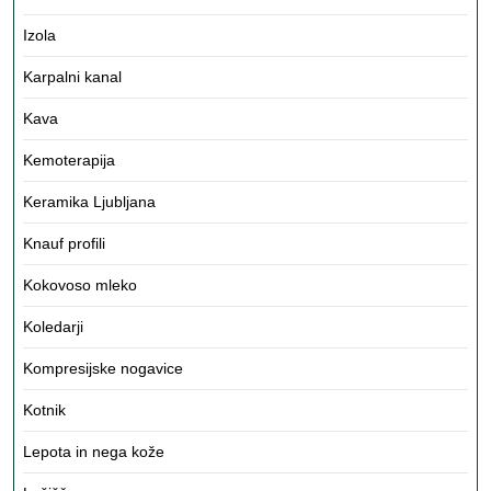
Izola
Karpalni kanal
Kava
Kemoterapija
Keramika Ljubljana
Knauf profili
Kokovoso mleko
Koledarji
Kompresijske nogavice
Kotnik
Lepota in nega kože