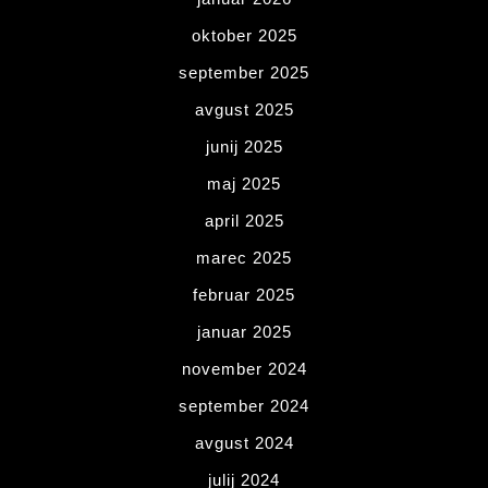
oktober 2025
september 2025
avgust 2025
junij 2025
maj 2025
april 2025
marec 2025
februar 2025
januar 2025
november 2024
september 2024
avgust 2024
julij 2024