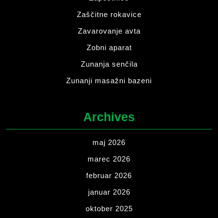
Zaščitne rokavice
Zavarovanje avta
Zobni aparat
Zunanja senčila
Zunanji masažni bazeni
Archives
maj 2026
marec 2026
februar 2026
januar 2026
oktober 2025