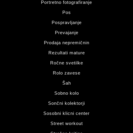
Portretno fotografiranje
Pos
Pospravljanje
Prevajanje
Prodaja nepremičnin
Rezultati mature
Ročne svetilke
Rolo zavese
Šah
Sobno kolo
Sončni kolektorji
Sosobni klicni center
Street workout