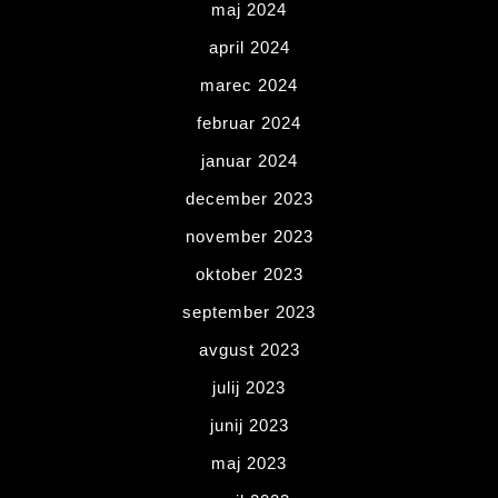
maj 2024
april 2024
marec 2024
februar 2024
januar 2024
december 2023
november 2023
oktober 2023
september 2023
avgust 2023
julij 2023
junij 2023
maj 2023