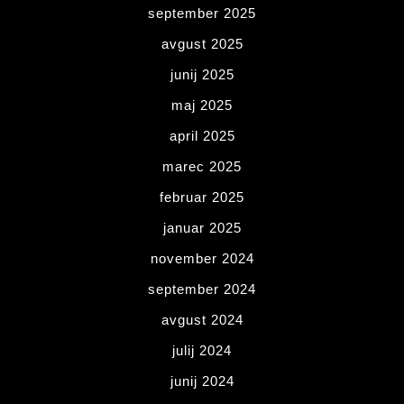
september 2025
avgust 2025
junij 2025
maj 2025
april 2025
marec 2025
februar 2025
januar 2025
november 2024
september 2024
avgust 2024
julij 2024
junij 2024