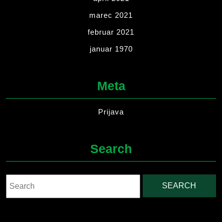
marec 2021
februar 2021
januar 1970
Meta
Prijava
Search
Search
for: