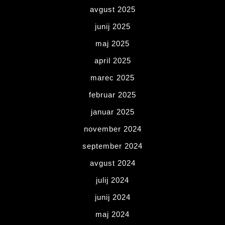
avgust 2025
junij 2025
maj 2025
april 2025
marec 2025
februar 2025
januar 2025
november 2024
september 2024
avgust 2024
julij 2024
junij 2024
maj 2024