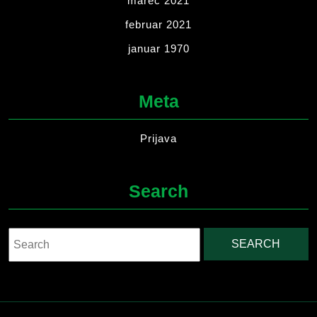
marec 2021
februar 2021
januar 1970
Meta
Prijava
Search
Search
for: