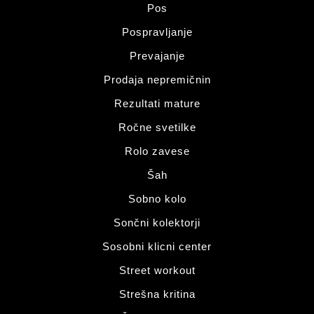
Pos
Pospravljanje
Prevajanje
Prodaja nepremičnin
Rezultati mature
Ročne svetilke
Rolo zavese
Šah
Sobno kolo
Sončni kolektorji
Sosobni klicni center
Street workout
Strešna kritina