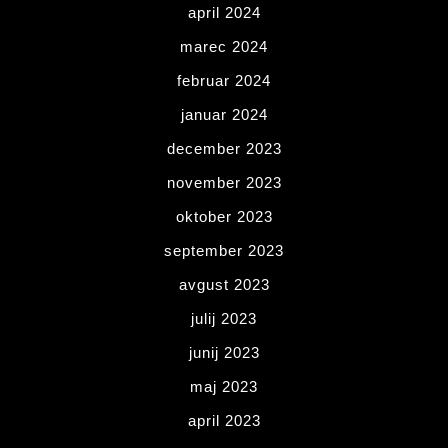
april 2024
marec 2024
februar 2024
januar 2024
december 2023
november 2023
oktober 2023
september 2023
avgust 2023
julij 2023
junij 2023
maj 2023
april 2023