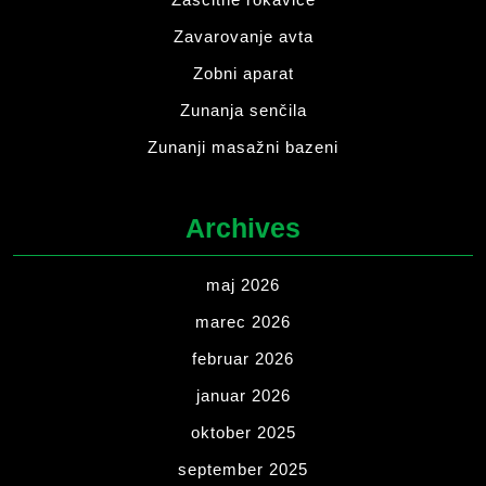
Zavarovanje avta
Zobni aparat
Zunanja senčila
Zunanji masažni bazeni
Archives
maj 2026
marec 2026
februar 2026
januar 2026
oktober 2025
september 2025