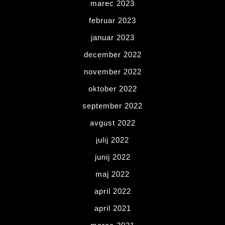
marec 2023
februar 2023
januar 2023
december 2022
november 2022
oktober 2022
september 2022
avgust 2022
julij 2022
junij 2022
maj 2022
april 2022
april 2021