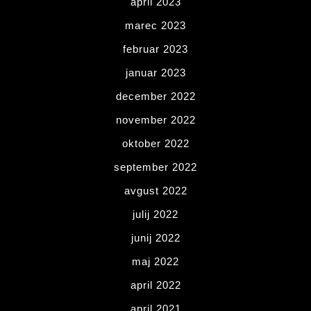
april 2023
marec 2023
februar 2023
januar 2023
december 2022
november 2022
oktober 2022
september 2022
avgust 2022
julij 2022
junij 2022
maj 2022
april 2022
april 2021