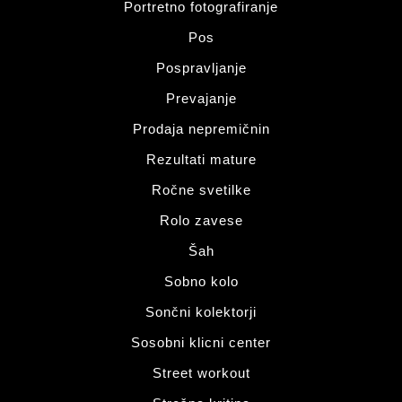
Portretno fotografiranje
Pos
Pospravljanje
Prevajanje
Prodaja nepremičnin
Rezultati mature
Ročne svetilke
Rolo zavese
Šah
Sobno kolo
Sončni kolektorji
Sosobni klicni center
Street workout