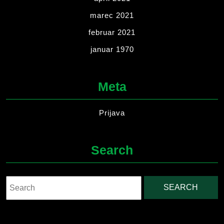
marec 2021
februar 2021
januar 1970
Meta
Prijava
Search
Search
for: