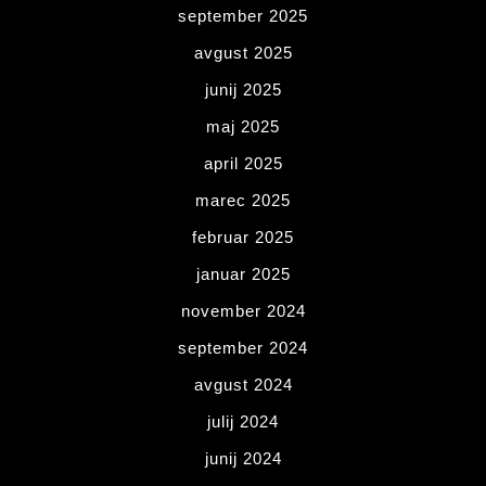
september 2025
avgust 2025
junij 2025
maj 2025
april 2025
marec 2025
februar 2025
januar 2025
november 2024
september 2024
avgust 2024
julij 2024
junij 2024