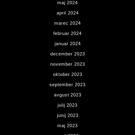
maj 2024
april 2024
marec 2024
februar 2024
januar 2024
december 2023
november 2023
oktober 2023
september 2023
avgust 2023
julij 2023
junij 2023
maj 2023