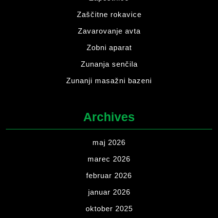
Zaščitne rokavice
Zavarovanje avta
Zobni aparat
Zunanja senčila
Zunanji masažni bazeni
Archives
maj 2026
marec 2026
februar 2026
januar 2026
oktober 2025