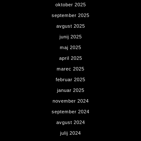
oktober 2025
september 2025
avgust 2025
junij 2025
maj 2025
april 2025
marec 2025
februar 2025
januar 2025
november 2024
september 2024
avgust 2024
julij 2024