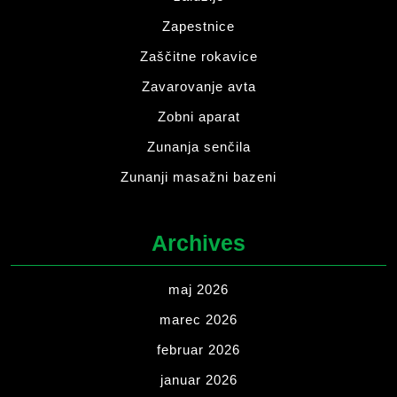
Zapestnice
Zaščitne rokavice
Zavarovanje avta
Zobni aparat
Zunanja senčila
Zunanji masažni bazeni
Archives
maj 2026
marec 2026
februar 2026
januar 2026