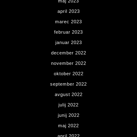
maj 2023
april 2023
marec 2023
februar 2023
januar 2023
december 2022
november 2022
oktober 2022
september 2022
avgust 2022
julij 2022
junij 2022
maj 2022
april 2022