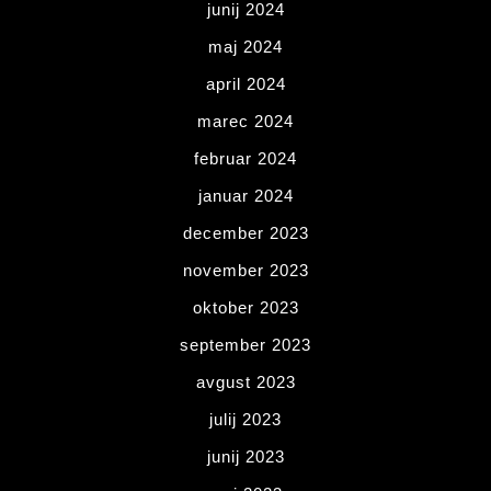
junij 2024
maj 2024
april 2024
marec 2024
februar 2024
januar 2024
december 2023
november 2023
oktober 2023
september 2023
avgust 2023
julij 2023
junij 2023