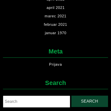
april 2021
marec 2021
februar 2021
januar 1970
Meta
Prijava
Search
Search
for: